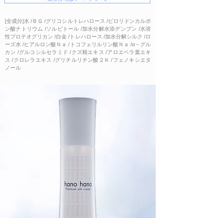
[全成分]水 /ＢＧ /グリコシルトレハロース /ピロリドンカルボ
ン酸ナトリウム /ソルビトール /加水分解水添デンプン /水溶
性プロテオグリカン /白金 /トレハロース /加水分解シルク /ロ
ーズ水 /ヒアルロン酸Ｎａ /トコフェリルリン酸Ｎａ /α－グル
カン /グルコシルセラミド /クズ根エキス /アロエベラ葉エキ
ス /クロレラエキス /グリチルリチン酸２Ｋ /フェノキシエタ
ノール