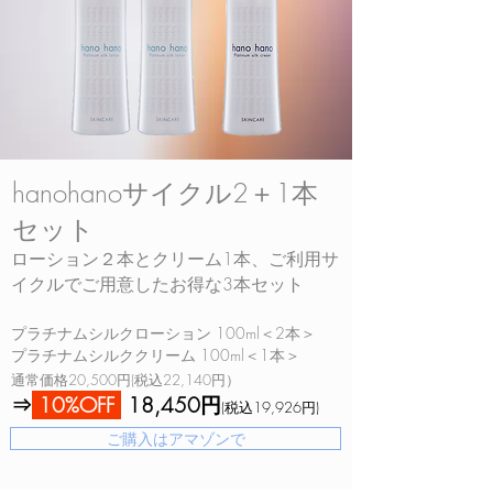
hanohanoサイクル2＋1本
セット
ローション２本とクリーム1本、
ご利用サ
イクルでご用意したお得な3本セット
プラチナムシルクローション 100ml＜2本＞
プラチナムシルククリーム 100ml＜1本＞
通常価格20,500円(税込22,140円）
⇒
​​10%OFF
18,450円
(税込19,926円)
ご購入はアマゾンで